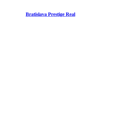
Bratislava Prestige Real