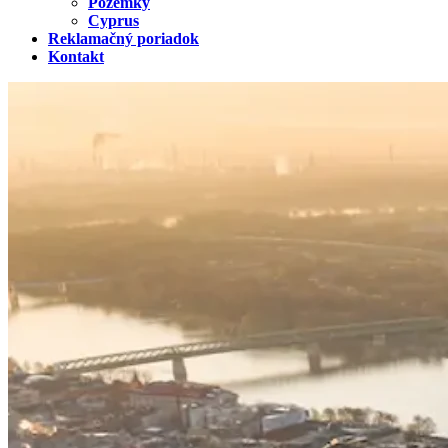
Pozemky
Cyprus
Reklamačný poriadok
Kontakt