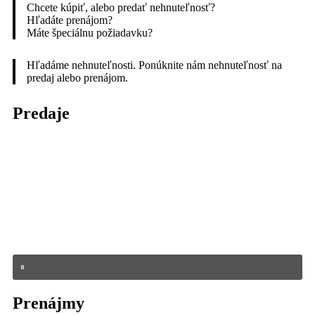
Chcete kúpiť, alebo predať nehnuteľnosť?
Hľadáte prenájom?
Máte špeciálnu požiadavku?
Hľadáme nehnuteľnosti. Ponúknite nám nehnuteľnosť na
predaj alebo prenájom.
Predaje
Prenájmy