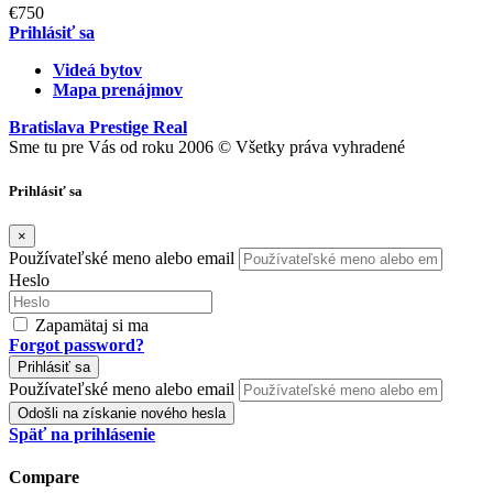
€750
Prihlásiť sa
Videá bytov
Mapa prenájmov
Bratislava Prestige Real
Sme tu pre Vás od roku 2006 © Všetky práva vyhradené
Prihlásiť sa
×
Používateľské meno alebo email
Heslo
Zapamätaj si ma
Forgot password?
Prihlásiť sa
Používateľské meno alebo email
Odošli na získanie nového hesla
Späť na prihlásenie
Compare