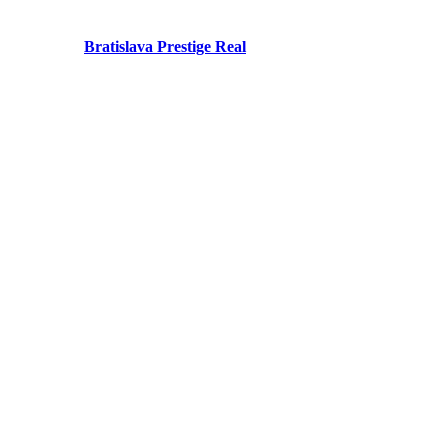
Bratislava Prestige Real