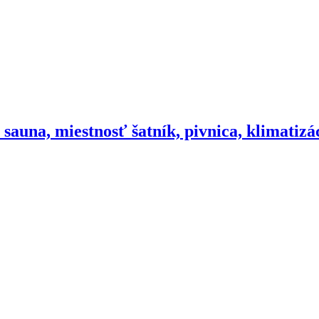
sauna, miestnosť šatník, pivnica, klimatizá